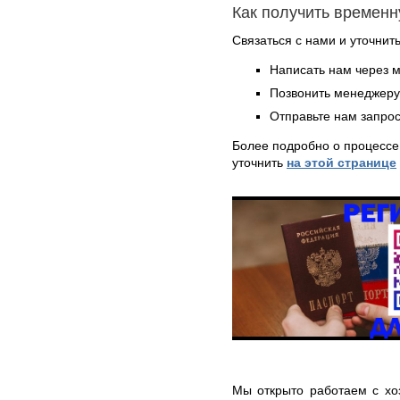
Как получить временн
Связаться с нами и уточнить
Написать нам через 
Позвонить менеджер
Отправьте нам запрос
Более подробно о процессе
уточнить
на этой странице
Мы открыто работаем с хо