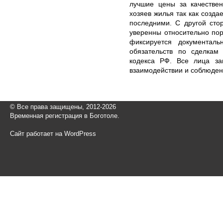
лучшие цены за качестве
хозяев жилья так как созд
последними. С другой сто
уверенны относительно пор
фиксируется документаль
обязательств по сделкам 
кодекса РФ. Все лица за
взаимодействии и соблюден
© Все права защищены, 2012-2026
Временная регистрация в Боготоле.
Сайт работает на WordPress