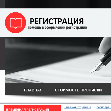
ГЛАВНАЯ
СТОИМОСТЬ ПРОПИСКИ
Главная страница
регистра
ВРЕМЕННАЯ РЕГИСТРАЦИЯ